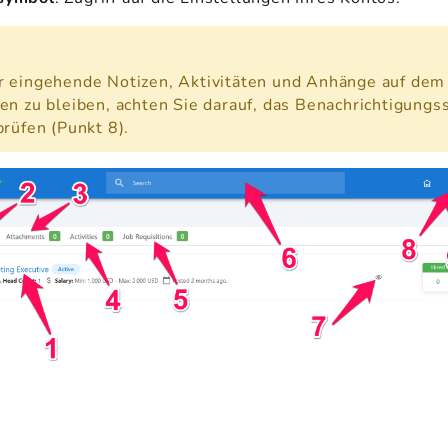
g
 eingehende Notizen, Aktivitäten und Anhänge auf dem
en zu bleiben, achten Sie darauf, das Benachrichtigung
prüfen (Punkt 8).