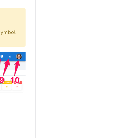
ssymbol