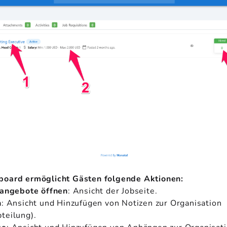
oard ermöglicht Gästen folgende Aktionen:
nangebote öffnen
: Ansicht der Jobseite.
n
: Ansicht und Hinzufügen von Notizen zur Organisation
teilung).