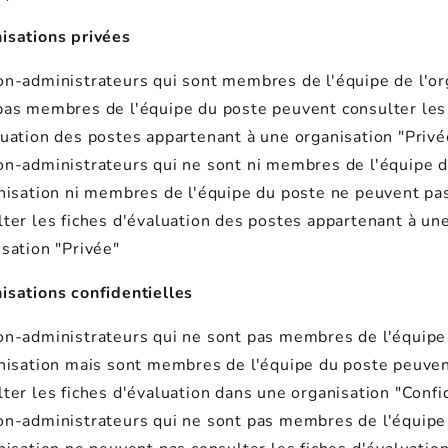
isations privées
on-administrateurs qui sont membres de l'équipe de l'or
pas membres de l'équipe du poste peuvent consulter les
luation des postes appartenant à une organisation "Privé
on-administrateurs qui ne sont ni membres de l'équipe 
anisation ni membres de l'équipe du poste ne peuvent pa
lter les fiches d'évaluation des postes appartenant à un
sation "Privée"
isations confidentielles
on-administrateurs qui ne sont pas membres de l'équipe
anisation mais sont membres de l'équipe du poste peuve
ter les fiches d'évaluation dans une organisation "Confi
on-administrateurs qui ne sont pas membres de l'équipe