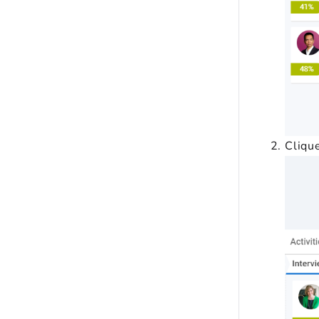
Cliqu