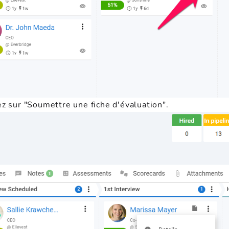
ez sur "Soumettre une fiche d'évaluation".