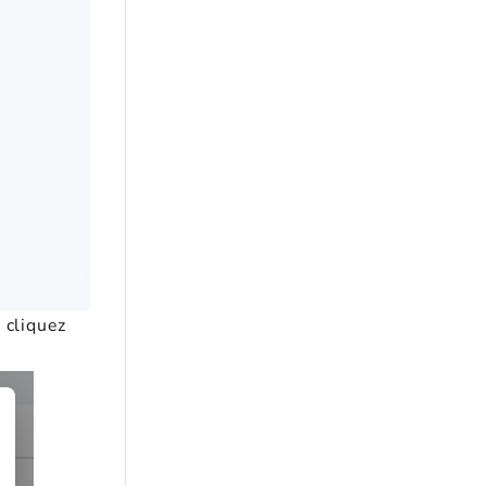
 cliquez