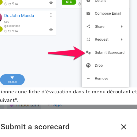
tionnez une fiche d'évaluation dans le menu déroulant et
uivant".