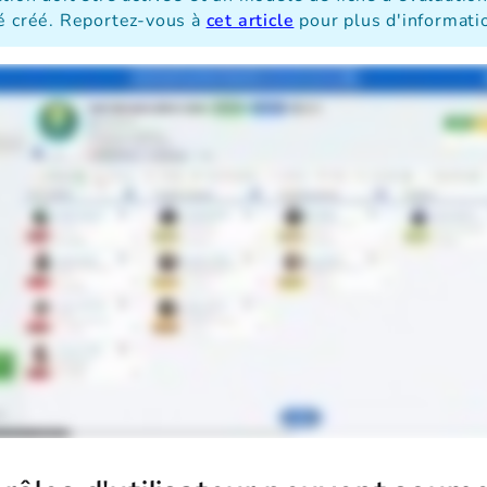
té créé. Reportez-vous à
cet article
pour plus d'informati