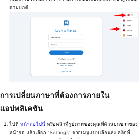
ตามปกติ
การเปลี่ยนภาษาที่ต้องการภายใน
แอปพลิเคชัน
ไปที่
หน้าต่อไปนี้
หรือคลิกที่รูปภาพของคุณที่ด้านบนขวาของ
หน้าจอ แล้วเลือก "Settings" จากเมนูแบบเลื่อนลง คลิกที่