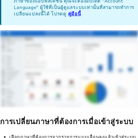
ภาษาของแอปพลิเคชัน คุณจะต้องอัปเดต "Account
Language" ผู้ใช้ที่เป็นผู้ดูแลระบบเท่านั้นที่สามารถทำการ
เปลี่ยนแปลงนี้ได้ โปรดดู
คู่มือนี้
การเปลี่ยนภาษาที่ต้องการเมื่อเข้าสู่ระบบ
เลือกภาษาที่ต้องการจากรายการแบบเลื่อนลงแล้วเข้าสู่ระบบ