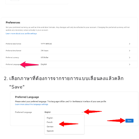
เลือกภาษาที่ต้องการจากรายการแบบเลื่อนลงแล้วคลิก
"Save"