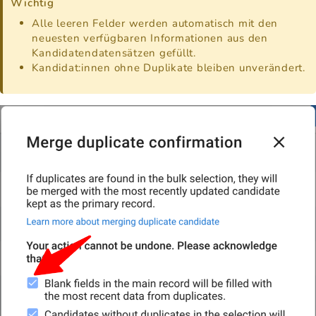
Wichtig
Alle leeren Felder werden automatisch mit den
neuesten verfügbaren Informationen aus den
Kandidatendatensätzen gefüllt.
Kandidat:innen ohne Duplikate bleiben unverändert.