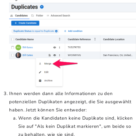
Ihnen werden dann alle Informationen zu den
potenziellen Duplikaten angezeigt, die Sie ausgewählt
haben. Jetzt können Sie entweder:
Wenn die Kandidaten keine Duplikate sind, klicken
Sie auf "Als kein Duplikat markieren", um beide so
zu behalten, wie sie sind.