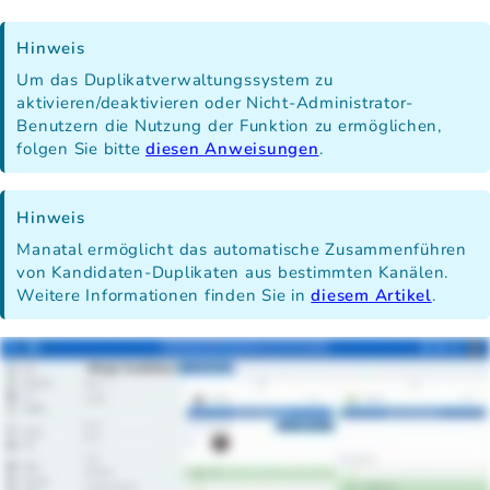
Hinweis
Um das Duplikatverwaltungssystem zu
aktivieren/deaktivieren oder Nicht-Administrator-
Benutzern die Nutzung der Funktion zu ermöglichen,
folgen Sie bitte
diesen Anweisungen
.
Hinweis
Manatal ermöglicht das automatische Zusammenführen
von Kandidaten-Duplikaten aus bestimmten Kanälen.
Weitere Informationen finden Sie in
diesem Artikel
.