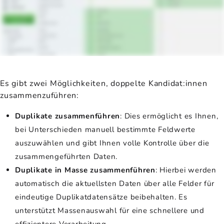
Es gibt zwei Möglichkeiten, doppelte Kandidat:innen
zusammenzuführen:
Duplikate zusammenführen
: Dies ermöglicht es Ihnen,
bei Unterschieden manuell bestimmte Feldwerte
auszuwählen und gibt Ihnen volle Kontrolle über die
zusammengeführten Daten.
Duplikate in Masse zusammenführen
: Hierbei werden
automatisch die aktuellsten Daten über alle Felder für
eindeutige Duplikatdatensätze beibehalten. Es
unterstützt Massenauswahl für eine schnellere und
effizientere Verarbeitung.