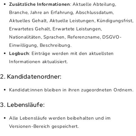
Zusätzliche Informationen
: Aktuelle Abteilung,
Branche, Jahre an Erfahrung, Abschlussdatum,
Aktuelles Gehalt, Aktuelle Leistungen, Kündigungsfrist,
Erwartetes Gehalt, Erwartete Leistungen,
Nationalitäten, Sprachen, Referenzname, DSGVO-
Einwilligung, Beschreibung.
Logbuch
: Einträge werden mit den aktuellsten
Informationen aktualisiert.
2. Kandidatenordner:
Kandidat:innen bleiben in ihren zugeordneten Ordnern.
3. Lebensläufe:
Alle Lebensläufe werden beibehalten und im
Versionen-Bereich gespeichert.