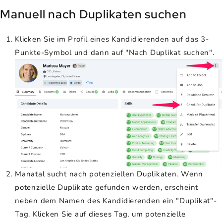
Manuell nach Duplikaten suchen
Klicken Sie im Profil eines Kandidierenden auf das 3-
Punkte-Symbol und dann auf "Nach Duplikat suchen".
Manatal sucht nach potenziellen Duplikaten. Wenn
potenzielle Duplikate gefunden werden, erscheint
neben dem Namen des Kandidierenden ein "Duplikat"-
Tag. Klicken Sie auf dieses Tag, um potenzielle