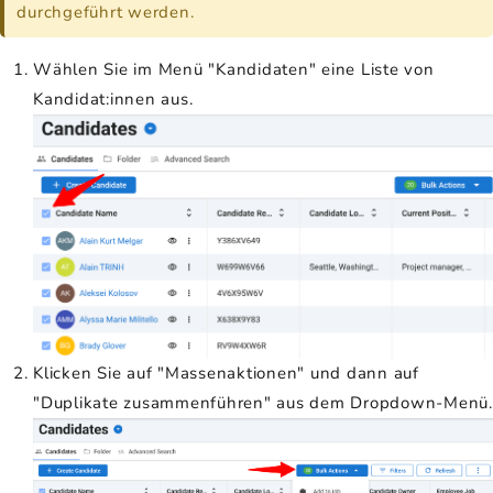
durchgeführt werden.
Wählen Sie im Menü "Kandidaten" eine Liste von
Kandidat:innen aus.
Klicken Sie auf "Massenaktionen" und dann auf
"Duplikate zusammenführen" aus dem Dropdown-Menü.