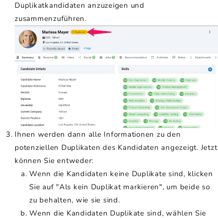
Duplikatkandidaten anzuzeigen und
zusammenzuführen.
Ihnen werden dann alle Informationen zu den
potenziellen Duplikaten des Kandidaten angezeigt. Jetzt
können Sie entweder:
Wenn die Kandidaten keine Duplikate sind, klicken
Sie auf "Als kein Duplikat markieren", um beide so
zu behalten, wie sie sind.
Wenn die Kandidaten Duplikate sind, wählen Sie