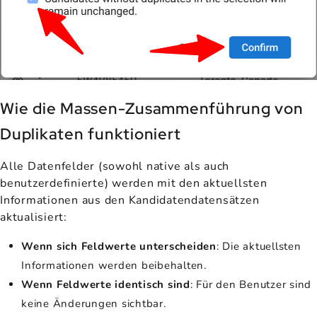
Wie die Massen-Zusammenführung von
Duplikaten funktioniert
Alle Datenfelder (sowohl native als auch
benutzerdefinierte) werden mit den aktuellsten
Informationen aus den Kandidatendatensätzen
aktualisiert:
Wenn sich Feldwerte unterscheiden
: Die aktuellsten
Informationen werden beibehalten.
Wenn Feldwerte identisch sind
: Für den Benutzer sind
keine Änderungen sichtbar.