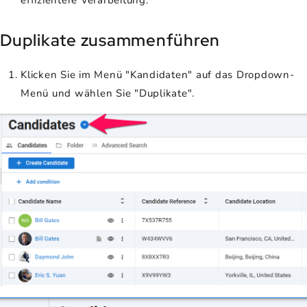
Duplikate zusammenführen
Klicken Sie im Menü "Kandidaten" auf das Dropdown-
Menü und wählen Sie "Duplikate".