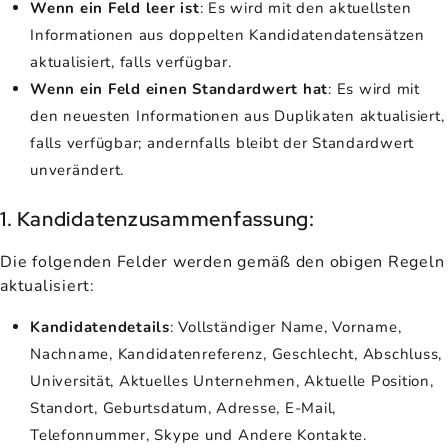
Wenn ein Feld leer ist
: Es wird mit den aktuellsten
Informationen aus doppelten Kandidatendatensätzen
aktualisiert, falls verfügbar.
Wenn ein Feld einen Standardwert hat
: Es wird mit
den neuesten Informationen aus Duplikaten aktualisiert,
falls verfügbar; andernfalls bleibt der Standardwert
unverändert.
1. Kandidatenzusammenfassung:
Die folgenden Felder werden gemäß den obigen Regeln
aktualisiert:
Kandidatendetails
: Vollständiger Name, Vorname,
Nachname, Kandidatenreferenz, Geschlecht, Abschluss,
Universität, Aktuelles Unternehmen, Aktuelle Position,
Standort, Geburtsdatum, Adresse, E-Mail,
Telefonnummer, Skype und Andere Kontakte.