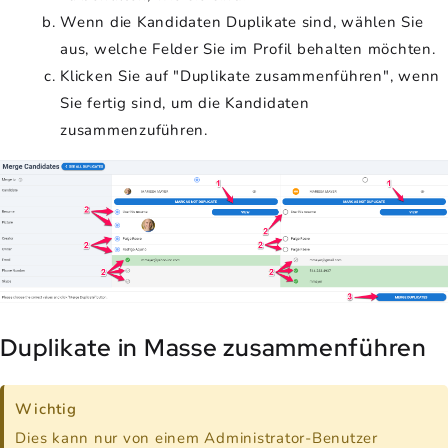
Wenn die Kandidaten Duplikate sind, wählen Sie
aus, welche Felder Sie im Profil behalten möchten.
Klicken Sie auf "Duplikate zusammenführen", wenn
Sie fertig sind, um die Kandidaten
zusammenzuführen.
Duplikate in Masse zusammenführen
Wichtig
Dies kann nur von einem Administrator-Benutzer