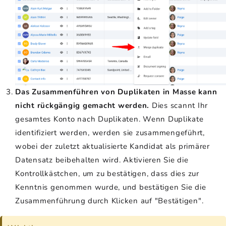
Das Zusammenführen von Duplikaten in Masse kann
nicht rückgängig gemacht werden.
Dies scannt Ihr
gesamtes Konto nach Duplikaten. Wenn Duplikate
identifiziert werden, werden sie zusammengeführt,
wobei der zuletzt aktualisierte Kandidat als primärer
Datensatz beibehalten wird. Aktivieren Sie die
Kontrollkästchen, um zu bestätigen, dass dies zur
Kenntnis genommen wurde, und bestätigen Sie die
Zusammenführung durch Klicken auf "Bestätigen".