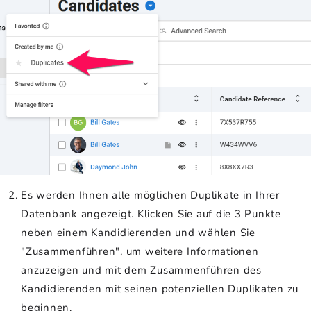
Es werden Ihnen alle möglichen Duplikate in Ihrer
Datenbank angezeigt. Klicken Sie auf die 3 Punkte
neben einem Kandidierenden und wählen Sie
"Zusammenführen", um weitere Informationen
anzuzeigen und mit dem Zusammenführen des
Kandidierenden mit seinen potenziellen Duplikaten zu
beginnen.