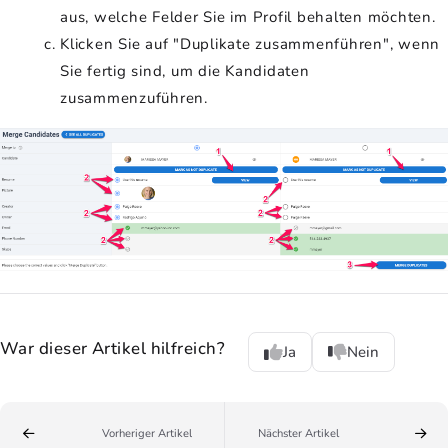
aus, welche Felder Sie im Profil behalten möchten.
Klicken Sie auf "Duplikate zusammenführen", wenn
Sie fertig sind, um die Kandidaten
zusammenzuführen.
War dieser Artikel hilfreich?
Ja
Nein
Vorheriger Artikel
Nächster Artikel