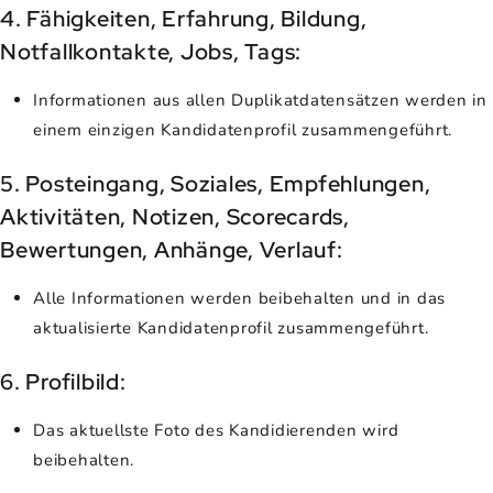
4. Fähigkeiten, Erfahrung, Bildung,
Notfallkontakte, Jobs, Tags:
Informationen aus allen Duplikatdatensätzen werden in
einem einzigen Kandidatenprofil zusammengeführt.
5. Posteingang, Soziales, Empfehlungen,
Aktivitäten, Notizen, Scorecards,
Bewertungen, Anhänge, Verlauf:
Alle Informationen werden beibehalten und in das
aktualisierte Kandidatenprofil zusammengeführt.
6. Profilbild:
Das aktuellste Foto des Kandidierenden wird
beibehalten.