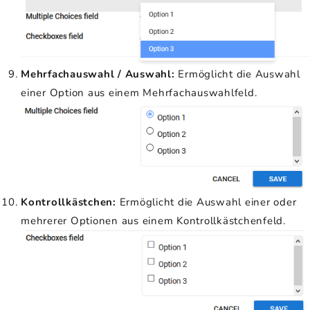
Mehrfachauswahl / Auswahl:
Ermöglicht die Auswahl
einer Option aus einem Mehrfachauswahlfeld.
Kontrollkästchen:
Ermöglicht die Auswahl einer oder
mehrerer Optionen aus einem Kontrollkästchenfeld.