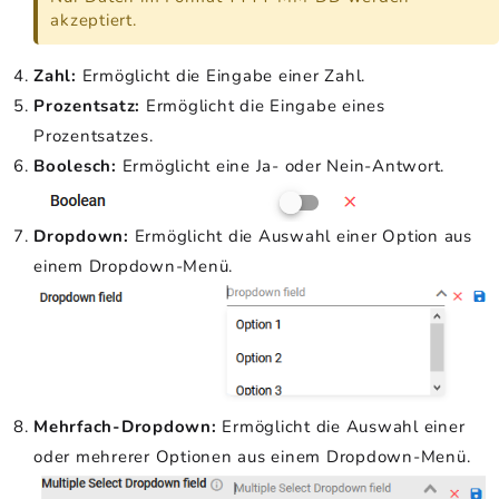
akzeptiert.
Zahl:
Ermöglicht die Eingabe einer Zahl.
Prozentsatz:
Ermöglicht die Eingabe eines
Prozentsatzes.
Boolesch:
Ermöglicht eine Ja- oder Nein-Antwort.
Dropdown:
Ermöglicht die Auswahl einer Option aus
einem Dropdown-Menü.
Mehrfach-Dropdown:
Ermöglicht die Auswahl einer
oder mehrerer Optionen aus einem Dropdown-Menü.