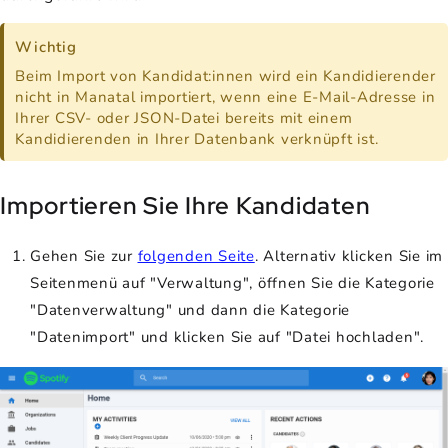
Wichtig
Beim Import von Kandidat:innen wird ein Kandidierender
nicht in Manatal importiert, wenn eine E-Mail-Adresse in
Ihrer CSV- oder JSON-Datei bereits mit einem
Kandidierenden in Ihrer Datenbank verknüpft ist.
Importieren Sie Ihre Kandidaten
Gehen Sie zur
folgenden Seite
. Alternativ klicken Sie im
Seitenmenü auf "Verwaltung", öffnen Sie die Kategorie
"Datenverwaltung" und dann die Kategorie
"Datenimport" und klicken Sie auf "Datei hochladen".