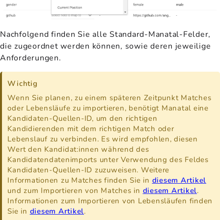
Nachfolgend finden Sie alle Standard-Manatal-Felder,
die zugeordnet werden können, sowie deren jeweilige
Anforderungen.
Wichtig
Wenn Sie planen, zu einem späteren Zeitpunkt Matches
oder Lebensläufe zu importieren, benötigt Manatal eine
Kandidaten-Quellen-ID, um den richtigen
Kandidierenden mit dem richtigen Match oder
Lebenslauf zu verbinden. Es wird empfohlen, diesen
Wert den Kandidat:innen während des
Kandidatendatenimports unter Verwendung des Feldes
Kandidaten-Quellen-ID zuzuweisen. Weitere
Informationen zu Matches finden Sie in
diesem Artikel
und zum Importieren von Matches in
diesem Artikel
.
Informationen zum Importieren von Lebensläufen finden
Sie in
diesem Artikel
.