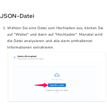
JSON-Datei
Wählen Sie eine Datei zum Hochladen aus, klicken Sie
auf "Weiter" und dann auf "Hochladen". Manatal wird
die Datei analysieren und alle darin enthaltenen
Informationen extrahieren.