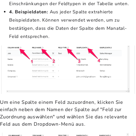
Einschränkungen der Feldtypen in der Tabelle unten.
4. Beispieldaten:
Aus jeder Spalte extrahierte
Beispieldaten. Können verwendet werden, um zu
bestätigen, dass die Daten der Spalte dem Manatal-
Feld entsprechen.
Um eine Spalte einem Feld zuzuordnen, klicken Sie
einfach neben dem Namen der Spalte auf "Feld zur
Zuordnung auswählen" und wählen Sie das relevante
Feld aus dem Dropdown-Menü aus.