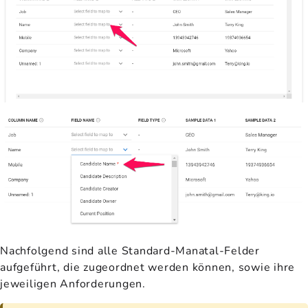
Nachfolgend sind alle Standard-Manatal-Felder
aufgeführt, die zugeordnet werden können, sowie ihre
jeweiligen Anforderungen.