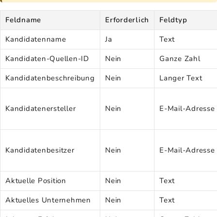
Feldname
Erforderlich
Feldtyp
Kandidatenname
Ja
Text
Kandidaten-Quellen-ID
Nein
Ganze Zahl
Kandidatenbeschreibung
Nein
Langer Text
Kandidatenersteller
Nein
E-Mail-Adresse
Kandidatenbesitzer
Nein
E-Mail-Adresse
Aktuelle Position
Nein
Text
Aktuelles Unternehmen
Nein
Text