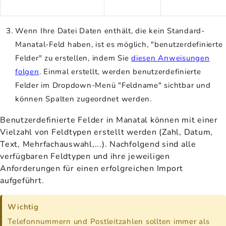
Wenn Ihre Datei Daten enthält, die kein Standard-
Manatal-Feld haben, ist es möglich, "benutzerdefinierte
Felder" zu erstellen, indem Sie
diesen Anweisungen
folgen
. Einmal erstellt, werden benutzerdefinierte
Felder im Dropdown-Menü "Feldname" sichtbar und
können Spalten zugeordnet werden.
Benutzerdefinierte Felder in Manatal können mit einer
Vielzahl von Feldtypen erstellt werden (Zahl, Datum,
Text, Mehrfachauswahl,...). Nachfolgend sind alle
verfügbaren Feldtypen und ihre jeweiligen
Anforderungen für einen erfolgreichen Import
aufgeführt.
Wichtig
Telefonnummern und Postleitzahlen sollten immer als