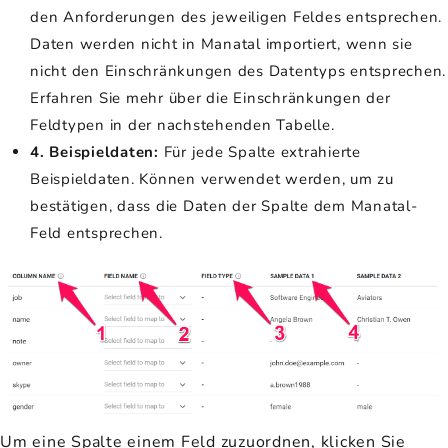
den Anforderungen des jeweiligen Feldes entsprechen.
Daten werden nicht in Manatal importiert, wenn sie
nicht den Einschränkungen des Datentyps entsprechen.
Erfahren Sie mehr über die Einschränkungen der
Feldtypen in der nachstehenden Tabelle.
4. Beispieldaten:
Für jede Spalte extrahierte
Beispieldaten. Können verwendet werden, um zu
bestätigen, dass die Daten der Spalte dem Manatal-
Feld entsprechen.
Um eine Spalte einem Feld zuzuordnen, klicken Sie