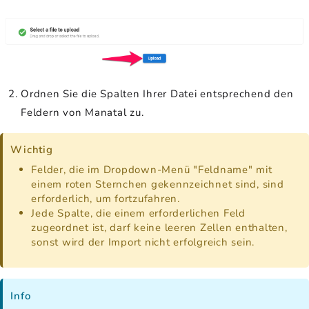
Ordnen Sie die Spalten Ihrer Datei entsprechend den
Feldern von Manatal zu.
Wichtig
Felder, die im Dropdown-Menü "Feldname" mit
einem roten Sternchen gekennzeichnet sind, sind
erforderlich, um fortzufahren.
Jede Spalte, die einem erforderlichen Feld
zugeordnet ist, darf keine leeren Zellen enthalten,
sonst wird der Import nicht erfolgreich sein.
Info