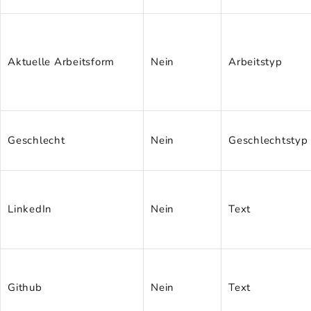
Aktuelle Arbeitsform
Nein
Arbeitstyp
Geschlecht
Nein
Geschlechtstyp
LinkedIn
Nein
Text
Github
Nein
Text