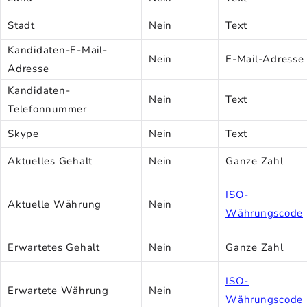
Stadt
Nein
Text
Kandidaten-E-Mail-
Nein
E-Mail-Adresse
Adresse
Kandidaten-
Nein
Text
Telefonnummer
Skype
Nein
Text
Aktuelles Gehalt
Nein
Ganze Zahl
ISO-
Aktuelle Währung
Nein
Währungscode
Erwartetes Gehalt
Nein
Ganze Zahl
ISO-
Erwartete Währung
Nein
Währungscode