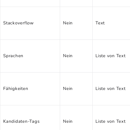
Stackoverflow
Nein
Text
Sprachen
Nein
Liste von Text
Fähigkeiten
Nein
Liste von Text
Kandidaten-Tags
Nein
Liste von Text