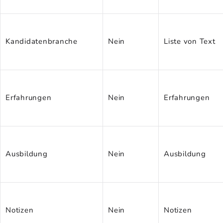
Kandidatenbranche
Nein
Liste von Text
Erfahrungen
Nein
Erfahrungen
Ausbildung
Nein
Ausbildung
Notizen
Nein
Notizen