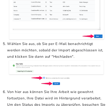
Wählen Sie aus, ob Sie per E-Mail benachrichtigt
werden möchten, sobald der Import abgeschlossen ist,
und klicken Sie dann auf "Hochladen".
Von hier aus können Sie Ihre Arbeit wie gewohnt
fortsetzen, Ihre Datei wird im Hintergrund verarbeitet.
Um den Status des Imports zu überprüfen, besuchen Sie