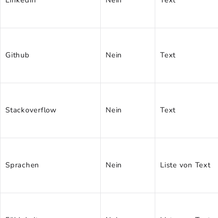
Github
Nein
Text
Stackoverflow
Nein
Text
Sprachen
Nein
Liste von Text