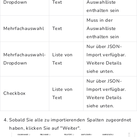
Dropdown
Text
Auswahlliste
enthalten sein
Muss in der
Mehrfachauswahl
Text
Auswahlliste
enthalten sein
Nur über JSON-
Mehrfachauswahl-
Liste von
Import verfügbar.
Dropdown
Text
Weitere Details
siehe unten.
Nur über JSON-
Liste von
Import verfügbar.
Checkbox
Text
Weitere Details
siehe unten.
Sobald Sie alle zu importierenden Spalten zugeordnet
haben, klicken Sie auf "Weiter".