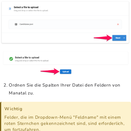
Ordnen Sie die Spalten Ihrer Datei den Feldern von
Manatal zu.
Wichtig
Felder, die im Dropdown-Menü "Feldname" mit einem
roten Sternchen gekennzeichnet sind, sind erforderlich,
um fortzufahren.