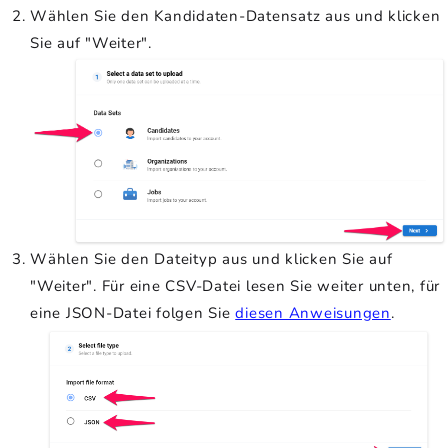
Wählen Sie den Kandidaten-Datensatz aus und klicken
Sie auf "Weiter".
Wählen Sie den Dateityp aus und klicken Sie auf
"Weiter". Für eine CSV-Datei lesen Sie weiter unten, für
eine JSON-Datei folgen Sie
diesen Anweisungen
.