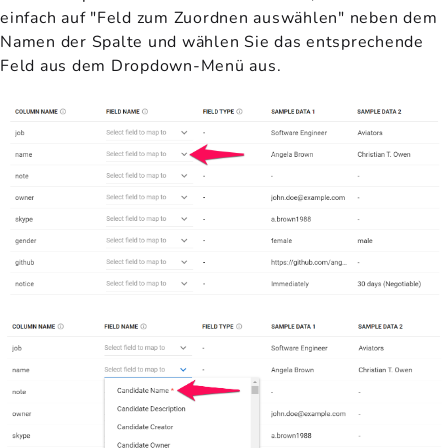
einfach auf "Feld zum Zuordnen auswählen" neben dem
Namen der Spalte und wählen Sie das entsprechende
Feld aus dem Dropdown-Menü aus.