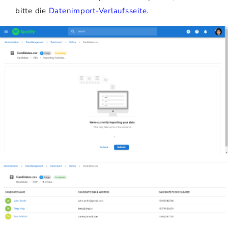
bitte die
Datenimport-Verlaufsseite
.