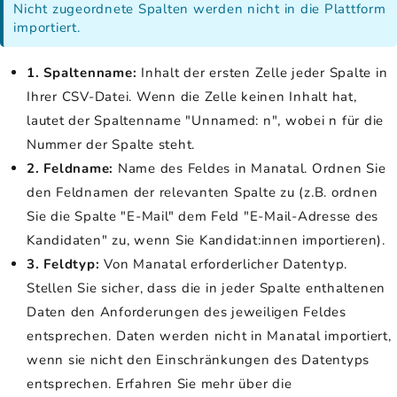
Nicht zugeordnete Spalten werden nicht in die Plattform
importiert.
1. Spaltenname:
Inhalt der ersten Zelle jeder Spalte in
Ihrer CSV-Datei. Wenn die Zelle keinen Inhalt hat,
lautet der Spaltenname "Unnamed: n", wobei n für die
Nummer der Spalte steht.
2. Feldname:
Name des Feldes in Manatal. Ordnen Sie
den Feldnamen der relevanten Spalte zu (z.B. ordnen
Sie die Spalte "E-Mail" dem Feld "E-Mail-Adresse des
Kandidaten" zu, wenn Sie Kandidat:innen importieren).
3. Feldtyp:
Von Manatal erforderlicher Datentyp.
Stellen Sie sicher, dass die in jeder Spalte enthaltenen
Daten den Anforderungen des jeweiligen Feldes
entsprechen. Daten werden nicht in Manatal importiert,
wenn sie nicht den Einschränkungen des Datentyps
entsprechen. Erfahren Sie mehr über die