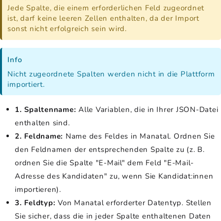
Jede Spalte, die einem erforderlichen Feld zugeordnet
ist, darf keine leeren Zellen enthalten, da der Import
sonst nicht erfolgreich sein wird.
Info
Nicht zugeordnete Spalten werden nicht in die Plattform
importiert.
1. Spaltenname:
Alle Variablen, die in Ihrer JSON-Datei
enthalten sind.
2. Feldname:
Name des Feldes in Manatal. Ordnen Sie
den Feldnamen der entsprechenden Spalte zu (z. B.
ordnen Sie die Spalte "E-Mail" dem Feld "E-Mail-
Adresse des Kandidaten" zu, wenn Sie Kandidat:innen
importieren).
3. Feldtyp:
Von Manatal erforderter Datentyp. Stellen
Sie sicher, dass die in jeder Spalte enthaltenen Daten