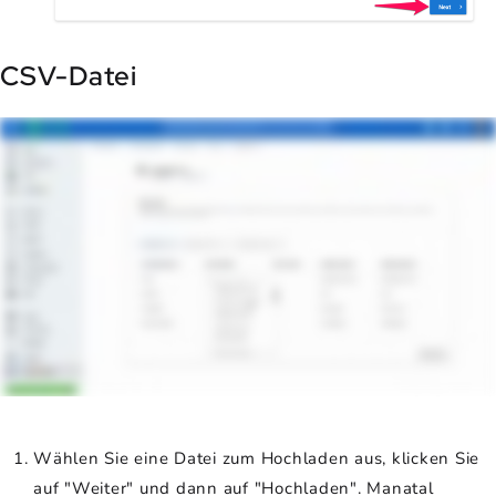
CSV-Datei
Wählen Sie eine Datei zum Hochladen aus, klicken Sie
auf "Weiter" und dann auf "Hochladen". Manatal