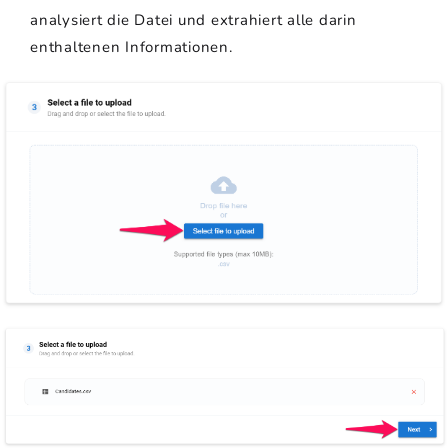
analysiert die Datei und extrahiert alle darin
enthaltenen Informationen.