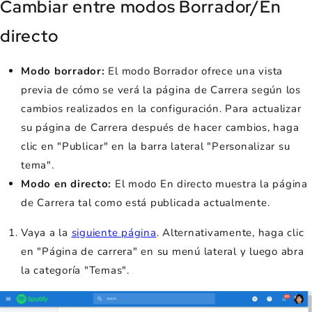
Cambiar entre modos Borrador/En
directo
Modo borrador:
El modo Borrador ofrece una vista
previa de cómo se verá la página de Carrera según los
cambios realizados en la configuración. Para actualizar
su página de Carrera después de hacer cambios, haga
clic en "Publicar" en la barra lateral "Personalizar su
tema".
Modo en directo:
El modo En directo muestra la página
de Carrera tal como está publicada actualmente.
Vaya a la
siguiente página
. Alternativamente, haga clic
en "Página de carrera" en su menú lateral y luego abra
la categoría "Temas".