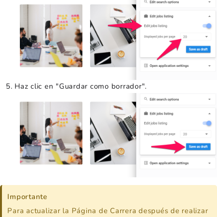
Haz clic en "Guardar como borrador".
Importante
Para actualizar la Página de Carrera después de realizar