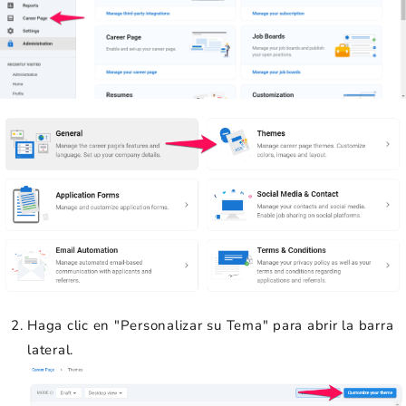
Haga clic en "Personalizar su Tema" para abrir la barra
lateral.