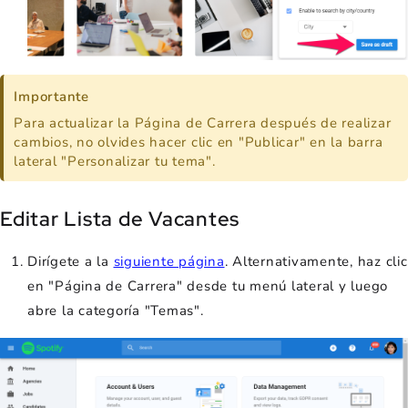
Importante
Para actualizar la Página de Carrera después de realizar
cambios, no olvides hacer clic en "Publicar" en la barra
lateral "Personalizar tu tema".
Editar Lista de Vacantes
Dirígete a la
siguiente página
. Alternativamente, haz clic
en "Página de Carrera" desde tu menú lateral y luego
abre la categoría "Temas".