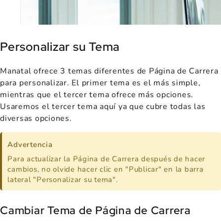
Personalizar su Tema
Manatal ofrece 3 temas diferentes de Página de Carrera
para personalizar. El primer tema es el más simple,
mientras que el tercer tema ofrece más opciones.
Usaremos el tercer tema aquí ya que cubre todas las
diversas opciones.
Advertencia
Para actualizar la Página de Carrera después de hacer
cambios, no olvide hacer clic en "Publicar" en la barra
lateral "Personalizar su tema".
Cambiar Tema de Página de Carrera