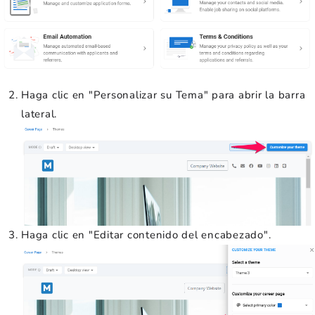
Haga clic en "Personalizar su Tema" para abrir la barra
lateral.
Haga clic en "Editar contenido del encabezado".