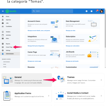
la categoría "Temas".