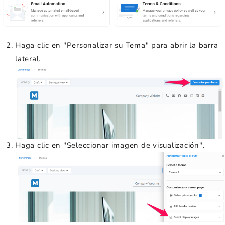
Haga clic en "Personalizar su Tema" para abrir la barra
lateral.
Haga clic en "Seleccionar imagen de visualización".