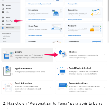
Haz clic en "Personalizar tu Tema" para abrir la barra