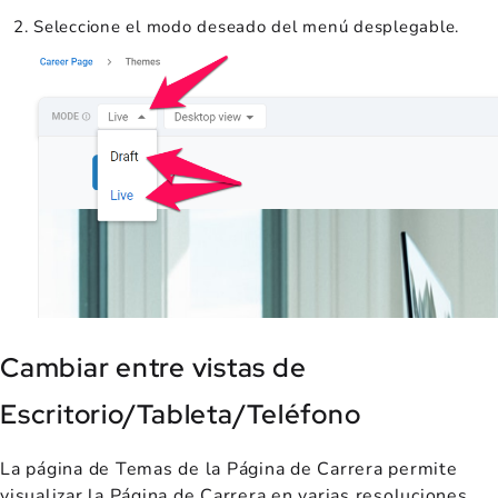
Seleccione el modo deseado del menú desplegable.
Cambiar entre vistas de
Escritorio/Tableta/Teléfono
La página de Temas de la Página de Carrera permite
visualizar la Página de Carrera en varias resoluciones