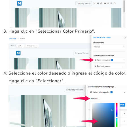
Haga clic en "Seleccionar Color Primario".
Seleccione el color deseado o ingrese el código de color.
Haga clic en "Seleccionar".