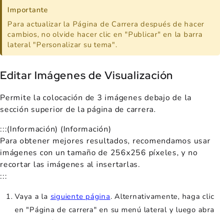
Importante
Para actualizar la Página de Carrera después de hacer
cambios, no olvide hacer clic en "Publicar" en la barra
lateral "Personalizar su tema".
Editar Imágenes de Visualización
Permite la colocación de 3 imágenes debajo de la
sección superior de la página de carrera.
:::(Información) (Información)
Para obtener mejores resultados, recomendamos usar
imágenes con un tamaño de 256x256 píxeles, y no
recortar las imágenes al insertarlas.
:::
Vaya a la
siguiente página
. Alternativamente, haga clic
en "Página de carrera" en su menú lateral y luego abra