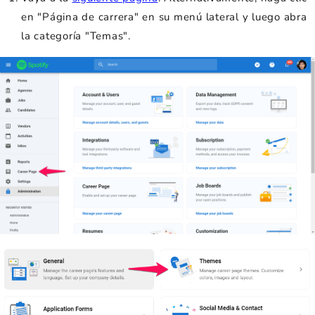
en "Página de carrera" en su menú lateral y luego abra
la categoría "Temas".