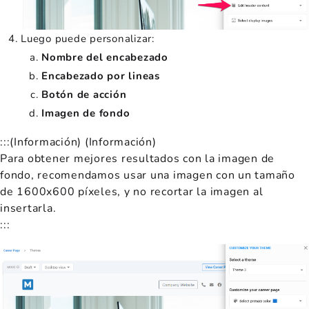
Luego puede personalizar:
Nombre del encabezado
Encabezado por lineas
Botón de acción
Imagen de fondo
:::(Información) (Información)
Para obtener mejores resultados con la imagen de
fondo, recomendamos usar una imagen con un tamaño
de 1600x600 píxeles, y no recortar la imagen al
insertarla.
:::