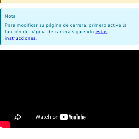
Nota
Para modificar su página de carrera, primero active la
función de página de carrera siguiendo
estas
instrucciones
.