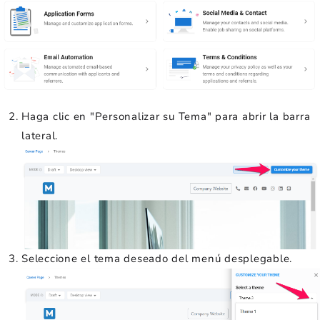
Haga clic en "Personalizar su Tema" para abrir la barra
lateral.
Seleccione el tema deseado del menú desplegable.