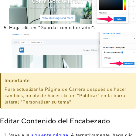
Haga clic en "Guardar como borrador".
Importante
Para actualizar la Página de Carrera después de hacer
cambios, no olvide hacer clic en "Publicar" en la barra
lateral "Personalizar su tema".
Editar Contenido del Encabezado
Vaya a la
siguiente página
. Alternativamente, haga clic