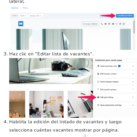
lateral.
Haz clic en "Editar lista de vacantes".
Habilita la edición del listado de vacantes y luego
selecciona cuántas vacantes mostrar por página.