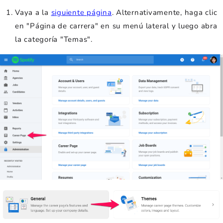
Vaya a la
siguiente página
. Alternativamente, haga clic
en "Página de carrera" en su menú lateral y luego abra
la categoría "Temas".