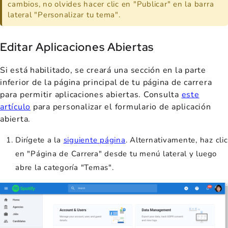
cambios, no olvides hacer clic en "Publicar" en la barra
lateral "Personalizar tu tema".
Editar Aplicaciones Abiertas
Si está habilitado, se creará una sección en la parte
inferior de la página principal de tu página de carrera
para permitir aplicaciones abiertas. Consulta
este
artículo
para personalizar el formulario de aplicación
abierta.
Dirígete a la
siguiente página
. Alternativamente, haz clic
en "Página de Carrera" desde tu menú lateral y luego
abre la categoría "Temas".