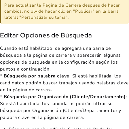
Para actualizar la Página de Carrera después de hacer
cambios, no olvide hacer clic en "Publicar" en la barra
lateral "Personalizar su tema".
Editar Opciones de Búsqueda
Cuando está habilitado, se agregará una barra de
búsqueda a la página de carrera y aparecerán algunas
opciones de búsqueda en la configuración según los
puntos a continuación.
*
Búsqueda por palabra clave
: Si está habilitada, los
candidatos podrán buscar trabajos usando palabras clave
en la página de carrera.
*
Búsqueda por Organización (Cliente/Departamento)
:
Si está habilitada, los candidatos podrán filtrar su
búsqueda por Organización (Cliente/Departamento) y
palabra clave en la página de carrera.