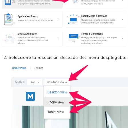
Seleccione la resolución deseada del menú desplegable.