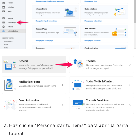
Haz clic en "Personalizar tu Tema" para abrir la barra
lateral.