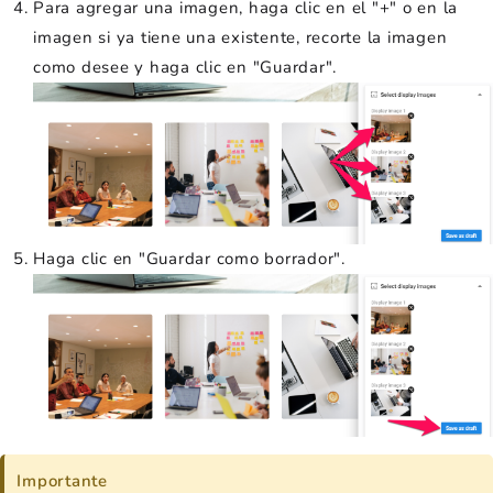
Para agregar una imagen, haga clic en el "+" o en la
imagen si ya tiene una existente, recorte la imagen
como desee y haga clic en "Guardar".
Haga clic en "Guardar como borrador".
Importante