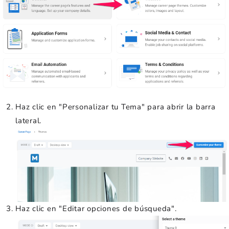
Haz clic en "Personalizar tu Tema" para abrir la barra
lateral.
Haz clic en "Editar opciones de búsqueda".