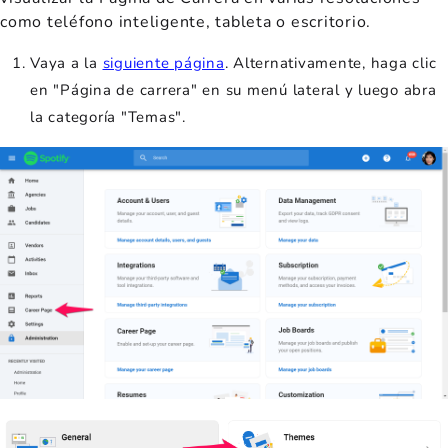
como teléfono inteligente, tableta o escritorio.
Vaya a la
siguiente página
. Alternativamente, haga clic
en "Página de carrera" en su menú lateral y luego abra
la categoría "Temas".