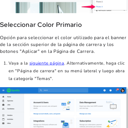
Seleccionar Color Primario
Opción para seleccionar el color utilizado para el banner
de la sección superior de la página de carrera y los
botones "Aplicar" en la Página de Carrera.
Vaya a la
siguiente página
. Alternativamente, haga clic
en "Página de carrera" en su menú lateral y luego abra
la categoría "Temas".