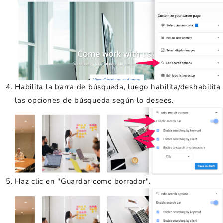
Habilita la barra de búsqueda, luego habilita/deshabilita
las opciones de búsqueda según lo desees.
Haz clic en "Guardar como borrador".