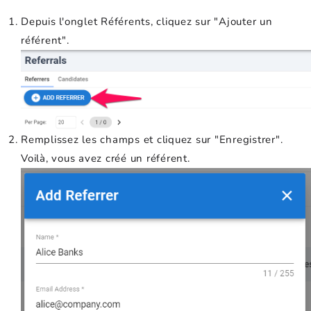
Depuis l'onglet Référents, cliquez sur "Ajouter un
référent".
Remplissez les champs et cliquez sur "Enregistrer".
Voilà, vous avez créé un référent.