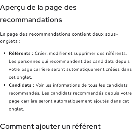
Aperçu de la page des
recommandations
La page des recommandations contient deux sous-
onglets :
Référents :
Créer, modifier et supprimer des référents.
Les personnes qui recommandent des candidats depuis
votre page carrière seront automatiquement créées dans
cet onglet.
Candidats :
Voir les informations de tous les candidats
recommandés. Les candidats recommandés depuis votre
page carrière seront automatiquement ajoutés dans cet
onglet.
Comment ajouter un référent