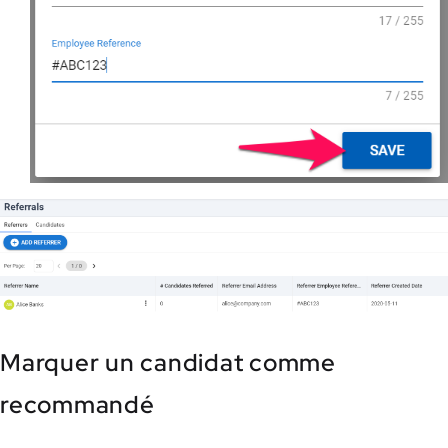
Marquer un candidat comme
recommandé