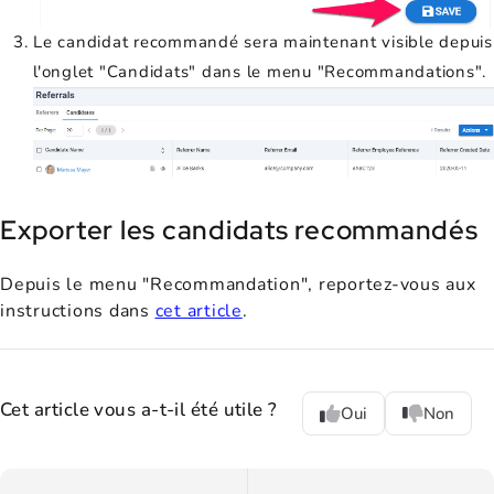
Le candidat recommandé sera maintenant visible depuis
l'onglet "Candidats" dans le menu "Recommandations".
Exporter les candidats recommandés
Depuis le menu "Recommandation", reportez-vous aux
instructions dans
cet article
.
Cet article vous a-t-il été utile ?
Oui
Non