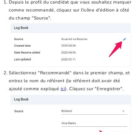
Depuis le profil du candidat que vous souhaitez marquer
comme recommandé, cliquez sur l'icône d'édition à côté
du champ "Source".
Sélectionnez "Recommandé" dans le premier champ, et
entrez le nom du référent (le référent doit avoir été
ajouté comme expliqué
ici
). Cliquez sur "Enregistrer".