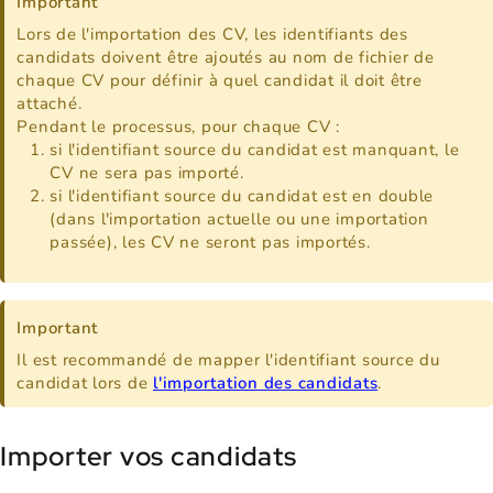
Important
Lors de l'importation des CV, les identifiants des
candidats doivent être ajoutés au nom de fichier de
chaque CV pour définir à quel candidat il doit être
attaché.
Pendant le processus, pour chaque CV :
si l'identifiant source du candidat est manquant, le
CV ne sera pas importé.
si l'identifiant source du candidat est en double
(dans l'importation actuelle ou une importation
passée), les CV ne seront pas importés.
Important
Il est recommandé de mapper l'identifiant source du
candidat lors de
l'importation des candidats
.
Importer vos candidats