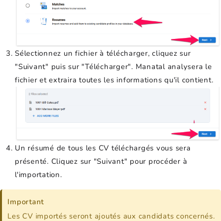
Sélectionnez un fichier à télécharger, cliquez sur
"Suivant" puis sur "Télécharger". Manatal analysera le
fichier et extraira toutes les informations qu'il contient.
Un résumé de tous les CV téléchargés vous sera
présenté. Cliquez sur "Suivant" pour procéder à
l'importation.
Important
Les CV importés seront ajoutés aux candidats concernés.