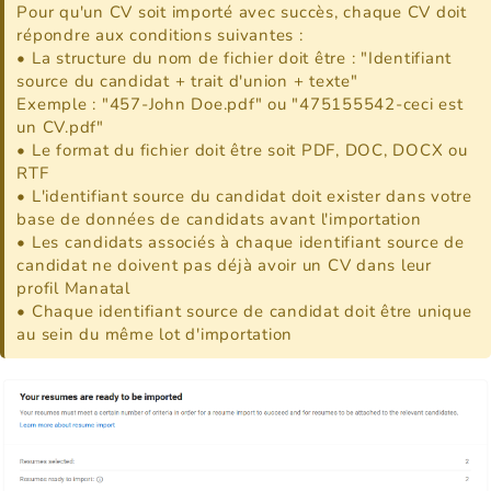
Pour qu'un CV soit importé avec succès, chaque CV doit
répondre aux conditions suivantes :
• La structure du nom de fichier doit être : "Identifiant
source du candidat + trait d'union + texte"
Exemple : "457-John Doe.pdf" ou "475155542-ceci est
un CV.pdf"
• Le format du fichier doit être soit PDF, DOC, DOCX ou
RTF
• L'identifiant source du candidat doit exister dans votre
base de données de candidats avant l'importation
• Les candidats associés à chaque identifiant source de
candidat ne doivent pas déjà avoir un CV dans leur
profil Manatal
• Chaque identifiant source de candidat doit être unique
au sein du même lot d'importation