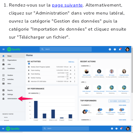
Rendez-vous sur la
page suivante
. Alternativement,
cliquez sur "Administration" dans votre menu latéral,
ouvrez la catégorie "Gestion des données" puis la
catégorie "Importation de données" et cliquez ensuite
sur "Télécharger un fichier".