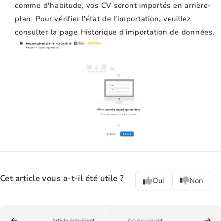
comme d'habitude, vos CV seront importés en arrière-
plan. Pour vérifier l'état de l'importation, veuillez
consulter la page Historique d'importation de données.
Cet article vous a-t-il été utile ?
Oui
Non
Article précédent
Article suivant