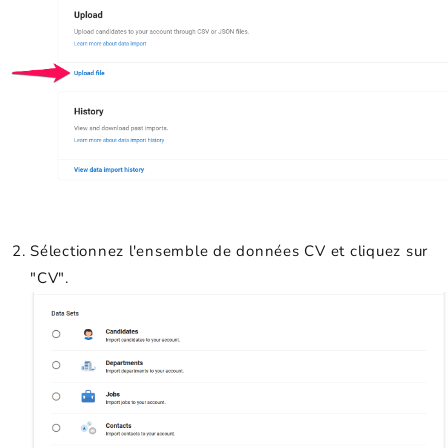
Sélectionnez l'ensemble de données CV et cliquez sur
"CV".