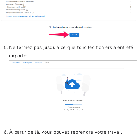
Ne fermez pas jusqu'à ce que tous les fichiers aient été
importés.
À partir de là, vous pouvez reprendre votre travail