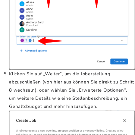
Klicken Sie auf „Weiter“, um die Joberstellung
abzuschließen (von hier aus können Sie direkt zu Schritt
8 wechseln), oder wählen Sie „Erweiterte Optionen“,
um weitere Details wie eine Stellenbeschreibung, ein
Gehaltsbudget und mehr hinzuzufügen.