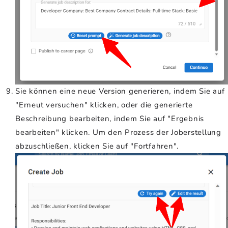
Sie können eine neue Version generieren, indem Sie auf
"Erneut versuchen" klicken, oder die generierte
Beschreibung bearbeiten, indem Sie auf "Ergebnis
bearbeiten" klicken. Um den Prozess der Joberstellung
abzuschließen, klicken Sie auf "Fortfahren".