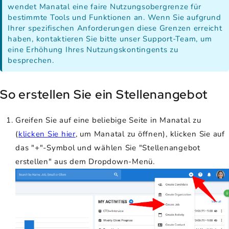
wendet Manatal eine faire Nutzungsobergrenze für
bestimmte Tools und Funktionen an. Wenn Sie aufgrund
Ihrer spezifischen Anforderungen diese Grenzen erreicht
haben, kontaktieren Sie bitte unser Support-Team, um
eine Erhöhung Ihres Nutzungskontingents zu
besprechen.
So erstellen Sie ein Stellenangebot
Greifen Sie auf eine beliebige Seite in Manatal zu
(
klicken Sie hier
, um Manatal zu öffnen), klicken Sie auf
das "+"-Symbol und wählen Sie "Stellenangebot
erstellen" aus dem Dropdown-Menü.