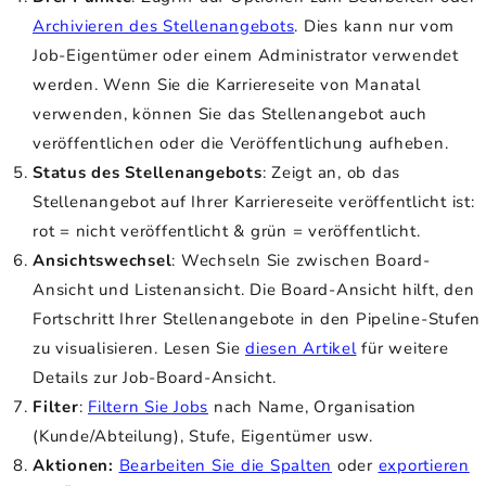
Archivieren des Stellenangebots
. Dies kann nur vom
Job-Eigentümer oder einem Administrator verwendet
werden. Wenn Sie die Karriereseite von Manatal
verwenden, können Sie das Stellenangebot auch
veröffentlichen oder die Veröffentlichung aufheben.
Status des Stellenangebots
: Zeigt an, ob das
Stellenangebot auf Ihrer Karriereseite veröffentlicht ist:
rot = nicht veröffentlicht & grün = veröffentlicht.
Ansichtswechsel
: Wechseln Sie zwischen Board-
Ansicht und Listenansicht. Die Board-Ansicht hilft, den
Fortschritt Ihrer Stellenangebote in den Pipeline-Stufen
zu visualisieren. Lesen Sie
diesen Artikel
für weitere
Details zur Job-Board-Ansicht.
Filter
:
Filtern Sie Jobs
nach Name, Organisation
(Kunde/Abteilung), Stufe, Eigentümer usw.
Aktionen:
Bearbeiten Sie die Spalten
oder
exportieren