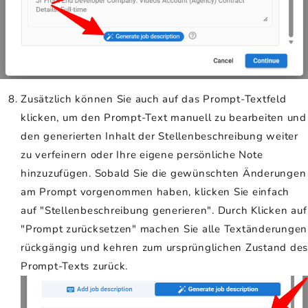
Zusätzlich können Sie auch auf das Prompt-Textfeld
klicken, um den Prompt-Text manuell zu bearbeiten und
den generierten Inhalt der Stellenbeschreibung weiter
zu verfeinern oder Ihre eigene persönliche Note
hinzuzufügen. Sobald Sie die gewünschten Änderungen
am Prompt vorgenommen haben, klicken Sie einfach
auf "Stellenbeschreibung generieren". Durch Klicken auf
"Prompt zurücksetzen" machen Sie alle Textänderungen
rückgängig und kehren zum ursprünglichen Zustand des
Prompt-Texts zurück.