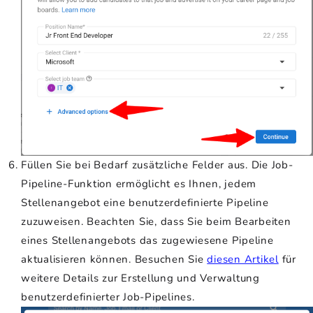
Füllen Sie bei Bedarf zusätzliche Felder aus. Die Job-
Pipeline-Funktion ermöglicht es Ihnen, jedem
Stellenangebot eine benutzerdefinierte Pipeline
zuzuweisen. Beachten Sie, dass Sie beim Bearbeiten
eines Stellenangebots das zugewiesene Pipeline
aktualisieren können. Besuchen Sie
diesen Artikel
für
weitere Details zur Erstellung und Verwaltung
benutzerdefinierter Job-Pipelines.