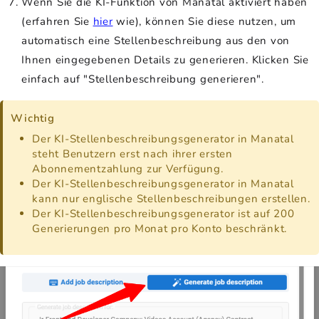
Wenn Sie die KI-Funktion von Manatal aktiviert haben
(erfahren Sie
hier
wie), können Sie diese nutzen, um
automatisch eine Stellenbeschreibung aus den von
Ihnen eingegebenen Details zu generieren. Klicken Sie
einfach auf "Stellenbeschreibung generieren".
Wichtig
Der KI-Stellenbeschreibungsgenerator in Manatal
steht Benutzern erst nach ihrer ersten
Abonnementzahlung zur Verfügung.
Der KI-Stellenbeschreibungsgenerator in Manatal
kann nur englische Stellenbeschreibungen erstellen.
Der KI-Stellenbeschreibungsgenerator ist auf 200
Generierungen pro Monat pro Konto beschränkt.