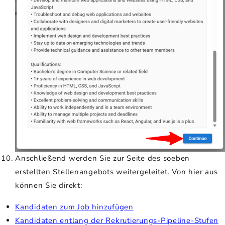
Anschließend werden Sie zur Seite des soeben
erstellten Stellenangebots weitergeleitet. Von hier aus
können Sie direkt:
Kandidaten zum Job hinzufügen
Kandidaten entlang der Rekrutierungs-Pipeline-Stufen