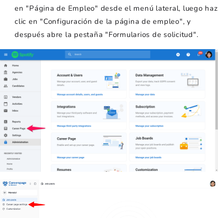
en "Página de Empleo" desde el menú lateral, luego haz
clic en "Configuración de la página de empleo", y
después abre la pestaña "Formularios de solicitud".