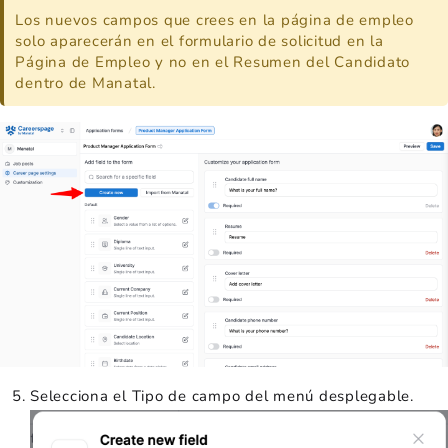
Los nuevos campos que crees en la página de empleo
solo aparecerán en el formulario de solicitud en la
Página de Empleo y no en el Resumen del Candidato
dentro de Manatal.
Selecciona el Tipo de campo del menú desplegable.