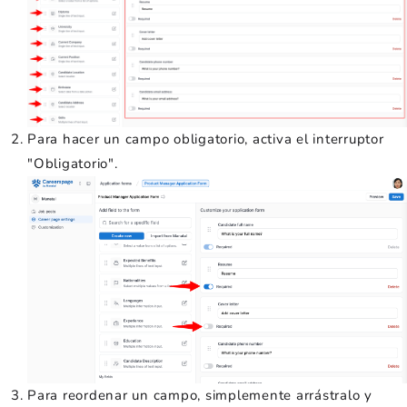
Para hacer un campo obligatorio, activa el interruptor
"Obligatorio".
Para reordenar un campo, simplemente arrástralo y