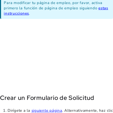
Para modificar tu página de empleo, por favor, activa
primero la función de página de empleo siguiendo
estas
instrucciones
.
Crear un Formulario de Solicitud
Dirígete a la
siguiente página
. Alternativamente, haz clic