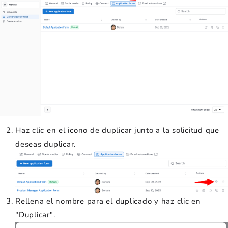
Haz clic en el icono de duplicar junto a la solicitud que
deseas duplicar.
Rellena el nombre para el duplicado y haz clic en
"Duplicar".