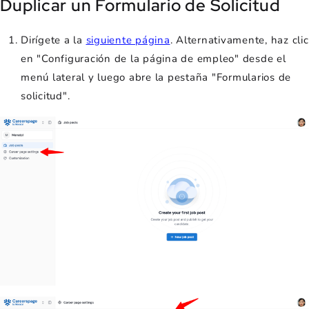
Duplicar un Formulario de Solicitud
Dirígete a la
siguiente página
. Alternativamente, haz clic
en "Configuración de la página de empleo" desde el
menú lateral y luego abre la pestaña "Formularios de
solicitud".