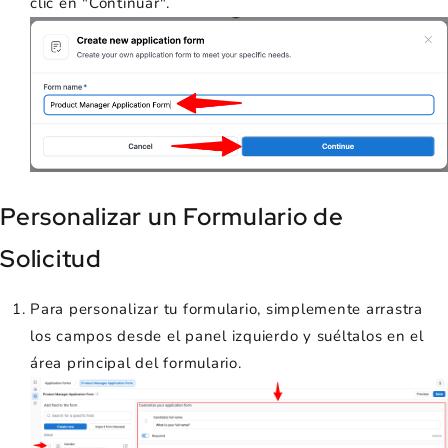
clic en "Continuar".
Personalizar un Formulario de
Solicitud
Para personalizar tu formulario, simplemente arrastra
los campos desde el panel izquierdo y suéltalos en el
área principal del formulario.