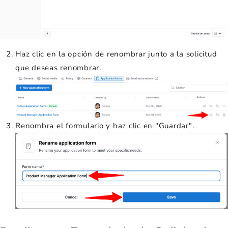
Haz clic en la opción de renombrar junto a la solicitud
que deseas renombrar.
Renombra el formulario y haz clic en "Guardar".