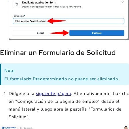
Eliminar un Formulario de Solicitud
Note
El formulario Predeterminado no puede ser eliminado.
Dirígete a la
siguiente página
. Alternativamente, haz clic
en "Configuración de la página de empleo" desde el
menú lateral y luego abre la pestaña "Formularios de
Solicitud".