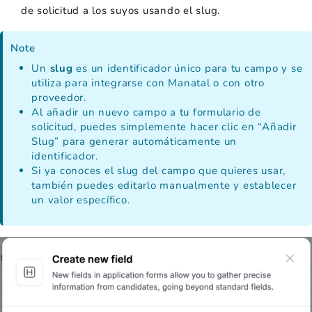
de solicitud a los suyos usando el slug.
Note
Un
slug
es un identificador único para tu campo y se
utiliza para integrarse con Manatal o con otro
proveedor.
Al añadir un nuevo campo a tu formulario de
solicitud, puedes simplemente hacer clic en “Añadir
Slug” para generar automáticamente un
identificador.
Si ya conoces el slug del campo que quieres usar,
también puedes editarlo manualmente y establecer
un valor específico.