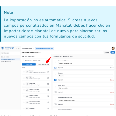
Note
La importación no es automática. Si creas nuevos
campos personalizados en Manatal, debes hacer clic en
Importar desde Manatal de nuevo para sincronizar los
nuevos campos con tus formularios de solicitud.