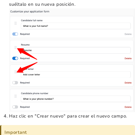
suéltalo en su nueva posición.
Haz clic en "Crear nuevo" para crear el nuevo campo.
Important