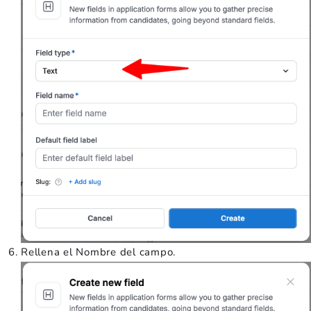
Rellena el Nombre del campo.