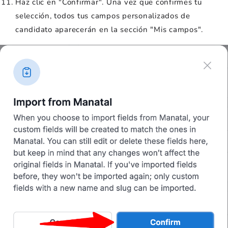
Haz clic en "Confirmar". Una vez que confirmes tu
selección, todos tus campos personalizados de
candidato aparecerán en la sección "Mis campos".