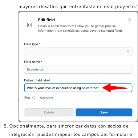
mayores desafíos que enfrentaste en este proyecto.”
Opcionalmente, para sincronizar datos con socios de
integración, puedes mapear los campos del formulario