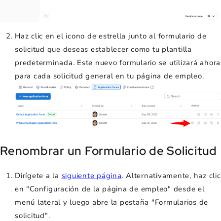
Haz clic en el icono de estrella junto al formulario de
solicitud que deseas establecer como tu plantilla
predeterminada. Este nuevo formulario se utilizará ahora
para cada solicitud general en tu página de empleo.
Renombrar un Formulario de Solicitud
Dirígete a la
siguiente página
. Alternativamente, haz clic
en "Configuración de la página de empleo" desde el
menú lateral y luego abre la pestaña "Formularios de
solicitud".