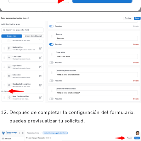
Después de completar la configuración del formulario,
puedes previsualizar tu solicitud.