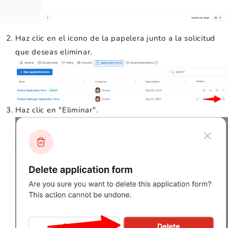
Haz clic en el icono de la papelera junto a la solicitud
que deseas eliminar.
Haz clic en "Eliminar".