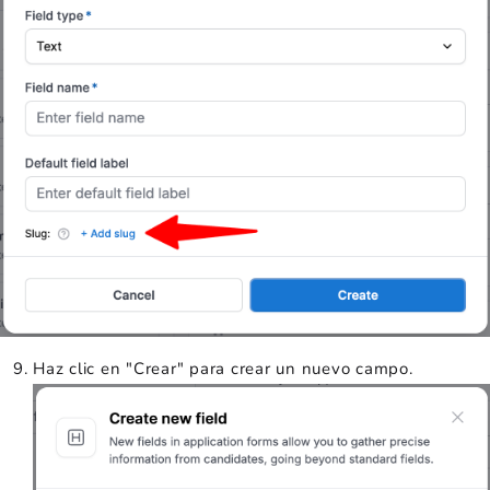
Haz clic en "Crear" para crear un nuevo campo.