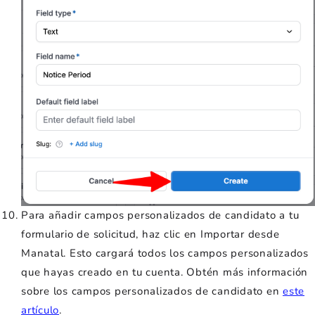
Para añadir campos personalizados de candidato a tu
formulario de solicitud, haz clic en Importar desde
Manatal. Esto cargará todos los campos personalizados
que hayas creado en tu cuenta. Obtén más información
sobre los campos personalizados de candidato en
este
artículo
.