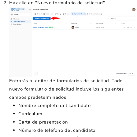
Haz clic en "Nuevo formulario de solicitud".
Entrarás al editor de formularios de solicitud. Todo
nuevo formulario de solicitud incluye los siguientes
campos predeterminados:
Nombre completo del candidato
Currículum
Carta de presentación
Número de teléfono del candidato