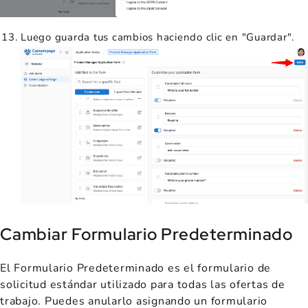
Luego guarda tus cambios haciendo clic en "Guardar".
Cambiar Formulario Predeterminado
El Formulario Predeterminado es el formulario de
solicitud estándar utilizado para todas las ofertas de
trabajo. Puedes anularlo asignando un formulario