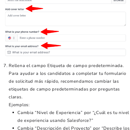
Rellena el campo Etiqueta de campo predeterminada.
Para ayudar a los candidatos a completar tu formulario
de solicitud más rápido, recomendamos cambiar las
etiquetas de campo predeterminadas por preguntas
claras.
Ejemplos:
Cambia “Nivel de Experiencia” por “¿Cuál es tu nivel
de experiencia usando Salesforce?”
Cambia “Descripción del Proyecto” por “Describe los