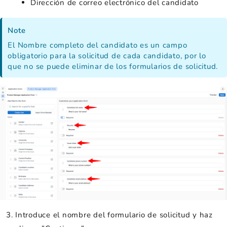
Dirección de correo electrónico del candidato
Note
El Nombre completo del candidato es un campo
obligatorio para la solicitud de cada candidato, por lo
que no se puede eliminar de los formularios de solicitud.
Introduce el nombre del formulario de solicitud y haz