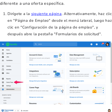
diferente a una oferta específica.
Dirígete a la
siguiente página
. Alternativamente, haz clic
en "Página de Empleo" desde el menú lateral, luego haz
clic en "Configuración de la página de empleo", y
después abre la pestaña "Formularios de solicitud".