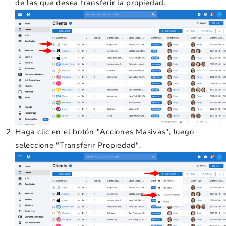
de las que desea transferir la propiedad.
Haga clic en el botón "Acciones Masivas", luego
seleccione "Transferir Propiedad".