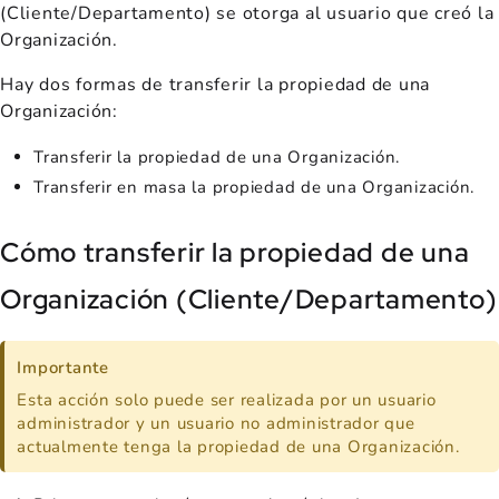
(Cliente/Departamento) se otorga al usuario que creó la
Organización.
Hay dos formas de transferir la propiedad de una
Organización:
Transferir la propiedad de una Organización.
Transferir en masa la propiedad de una Organización.
Cómo transferir la propiedad de una
Organización (Cliente/Departamento)
Importante
Esta acción solo puede ser realizada por un usuario
administrador y un usuario no administrador que
actualmente tenga la propiedad de una Organización.