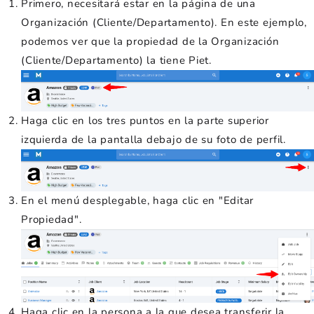
Primero, necesitará estar en la página de una
Organización (Cliente/Departamento). En este ejemplo,
podemos ver que la propiedad de la Organización
(Cliente/Departamento) la tiene Piet.
Haga clic en los tres puntos en la parte superior
izquierda de la pantalla debajo de su foto de perfil.
En el menú desplegable, haga clic en "Editar
Propiedad".
Haga clic en la persona a la que desea transferir la