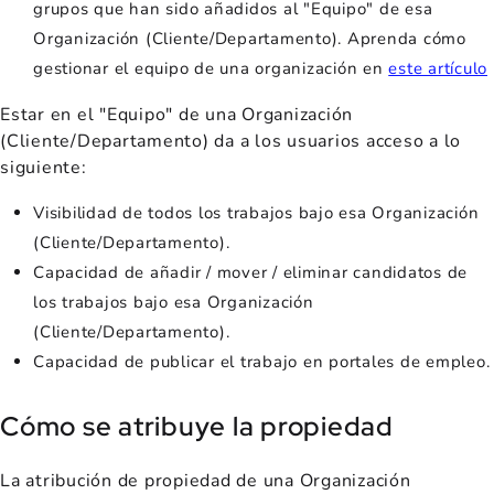
grupos que han sido añadidos al "Equipo" de esa
Organización (Cliente/Departamento). Aprenda cómo
gestionar el equipo de una organización en
este artículo
Estar en el "Equipo" de una Organización
(Cliente/Departamento) da a los usuarios acceso a lo
siguiente:
Visibilidad de todos los trabajos bajo esa Organización
(Cliente/Departamento).
Capacidad de añadir / mover / eliminar candidatos de
los trabajos bajo esa Organización
(Cliente/Departamento).
Capacidad de publicar el trabajo en portales de empleo.
Cómo se atribuye la propiedad
La atribución de propiedad de una Organización