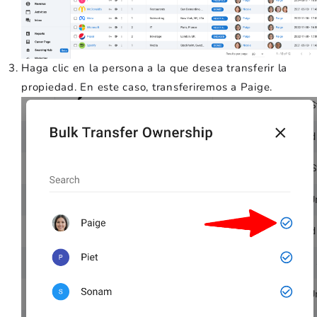
Haga clic en la persona a la que desea transferir la
propiedad. En este caso, transferiremos a Paige.