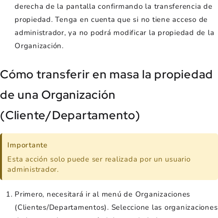
derecha de la pantalla confirmando la transferencia de
propiedad. Tenga en cuenta que si no tiene acceso de
administrador, ya no podrá modificar la propiedad de la
Organización.
Cómo transferir en masa la propiedad
de una Organización
(Cliente/Departamento)
Importante
Esta acción solo puede ser realizada por un usuario
administrador.
Primero, necesitará ir al menú de Organizaciones
(Clientes/Departamentos). Seleccione las organizaciones