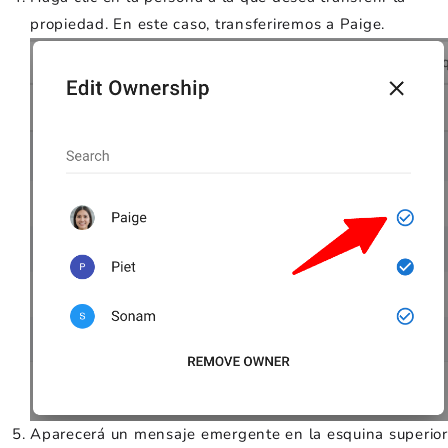
propiedad. En este caso, transferiremos a Paige.
Aparecerá un mensaje emergente en la esquina superior